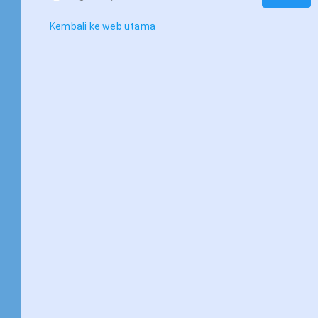
Kembali ke web utama