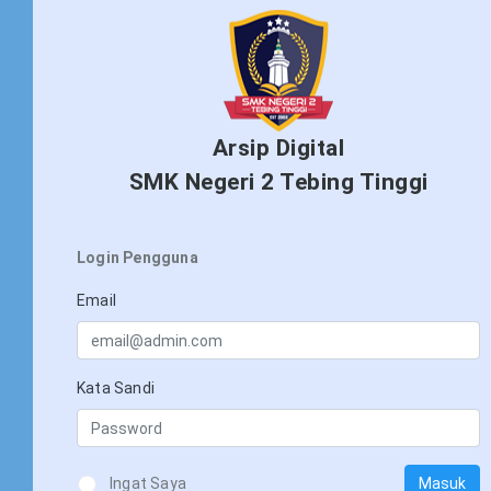
Arsip Digital
SMK Negeri 2 Tebing Tinggi
Login Pengguna
Email
Kata Sandi
Ingat Saya
Masuk